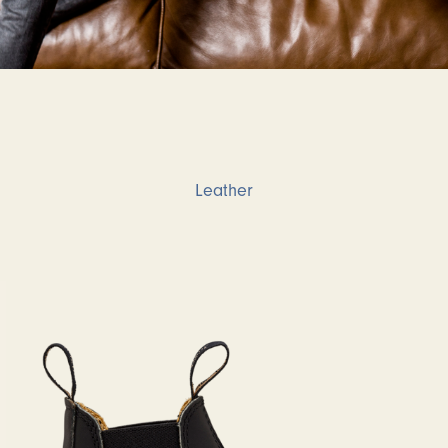
Leather