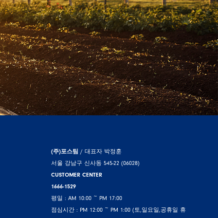
(주)포스팀
/ 대표자 박정훈
서울 강남구 신사동 545-22 (06028)
CUSTOMER CENTER
1666-1529
평일 : AM 10:00 ~ PM 17:00
점심시간 : PM 12:00 ~ PM 1:00 (토,일요일,공휴일 휴