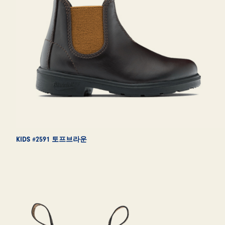
KIDS #2591 토프브라운