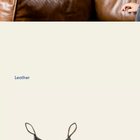
Leather