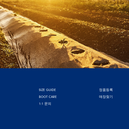
SIZE GUIDE
정품등록
BOOT CARE
매장찾기
1:1 문의