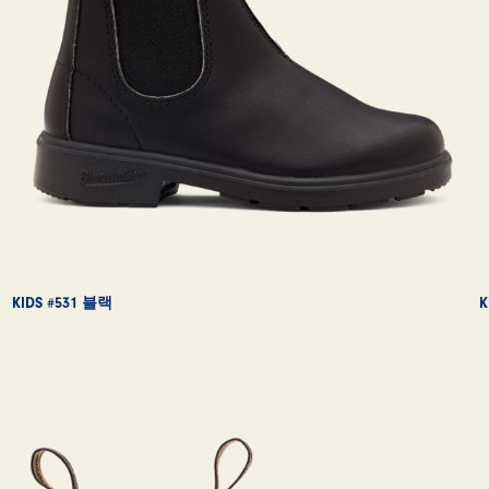
KIDS #531 블랙