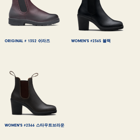
ORIGINAL # 1352 쉬라즈
WOMEN'S #2365 블랙
WOMEN'S #2366 스타우트브라운