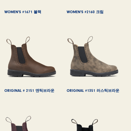
WOMEN'S #1671 블랙
WOMEN'S #2160 크림
ORIGINAL # 2151 앤틱브라운
ORIGINAL #1351 러스틱브라운