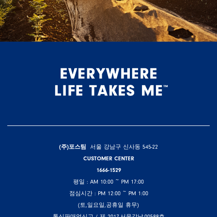
(주)포스팀
서울 강남구 신사동 545-22
CUSTOMER CENTER
1666-1529
평일 : AM 10:00 ~ PM 17:00
점심시간 : PM 12:00 ~ PM 1:00
(토,일요일,공휴일 휴무)
통신판매업신고 / 제 2017-서울강남-00588호