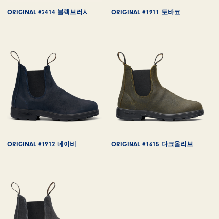
ORIGINAL #2414 블랙브러시
ORIGINAL #1911 토바코
ORIGINAL #1912 네이비
ORIGINAL #1615 다크올리브