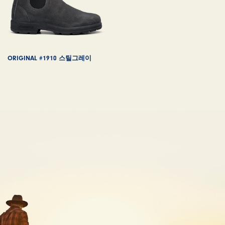
ORIGINAL #1910 스틸그레이