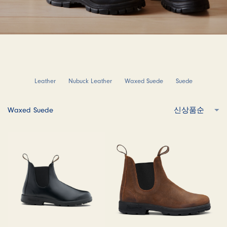
Leather
Nubuck Leather
Waxed Suede
Suede
Waxed Suede