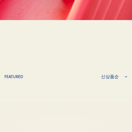
FEATURED