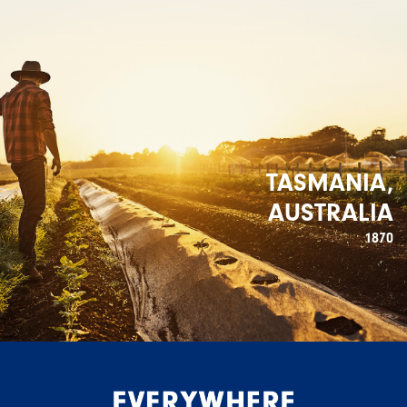
TASMANIA,
AUSTRALIA
1870