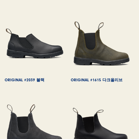
ORIGINAL #2039 블랙
ORIGINAL #1615 다크올리브