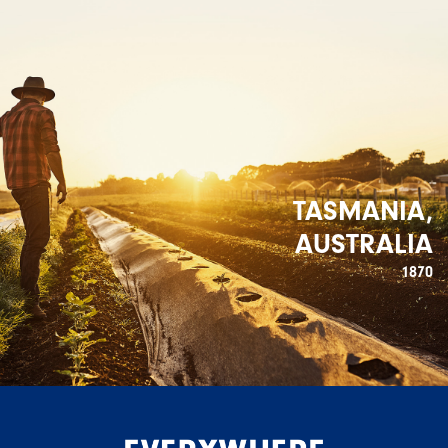
TASMANIA,
AUSTRALIA
1870