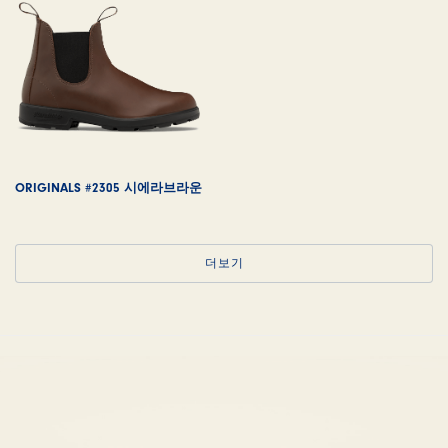
ORIGINALS #2305 시에라브라운
더보기