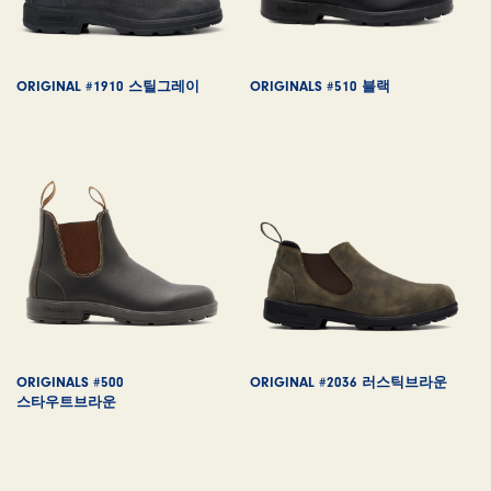
ORIGINAL #1910 스틸그레이
ORIGINALS #510 블랙
ORIGINALS #500
ORIGINAL #2036 러스틱브라운
스타우트브라운