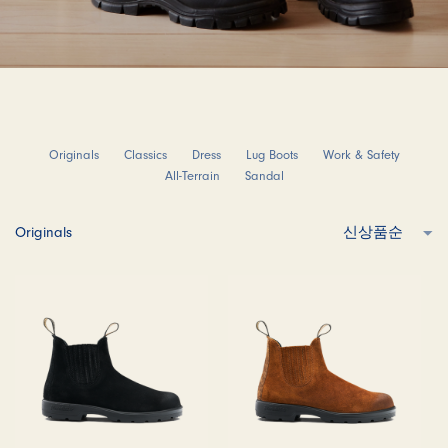
Originals
Classics
Dress
Lug Boots
Work & Safety
All-Terrain
Sandal
Originals