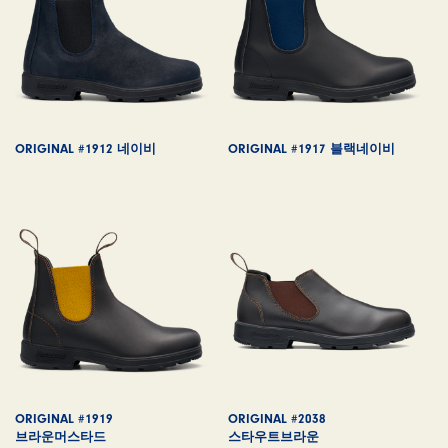
ORIGINAL #1912 네이비
ORIGINAL #1917 블랙네이비
ORIGINAL #1919
ORIGINAL #2038
브라운머스타드
스타우트브라운