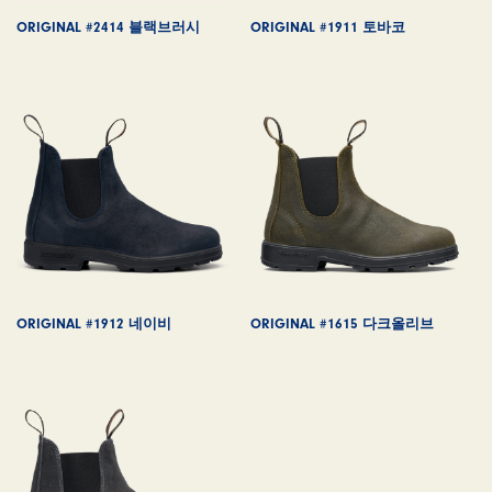
ORIGINAL #2414 블랙브러시
ORIGINAL #1911 토바코
ORIGINAL #1912 네이비
ORIGINAL #1615 다크올리브