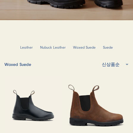
Leather
Nubuck Leather
Waxed Suede
Suede
Waxed Suede