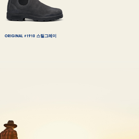
ORIGINAL #1910 스틸그레이