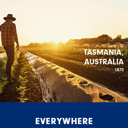
TASMANIA,
AUSTRALIA
1870