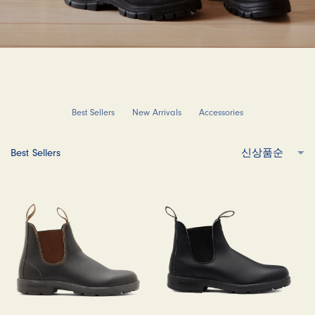
Best Sellers
New Arrivals
Accessories
Best Sellers