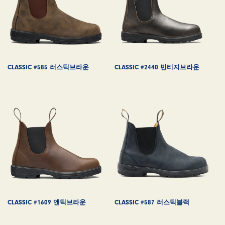
CLASSIC #585 러스틱브라운
CLASSIC #2440 빈티지브라운
CLASSIC #1609 앤틱브라운
CLASSIC #587 러스틱블랙