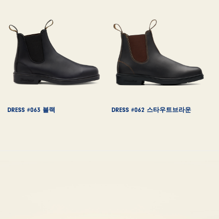
DRESS #063 블랙
DRESS #062 스타우트브라운