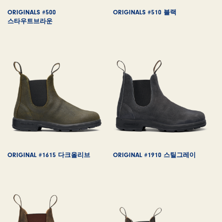
ORIGINALS #500
ORIGINALS #510 블랙
스타우트브라운
ORIGINAL #1615 다크올리브
ORIGINAL #1910 스틸그레이