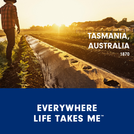
TASMANIA,
AUSTRALIA
1870