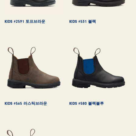
KIDS #2591 토프브라운
KIDS #531 블랙
KIDS #565 러스틱브라운
KIDS #580 블랙블루