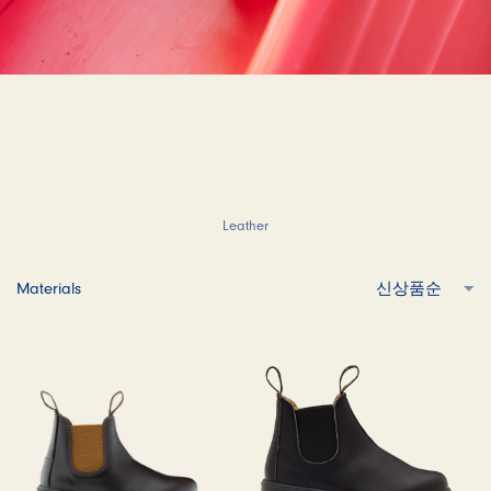
Leather
Materials